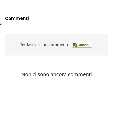
Commenti