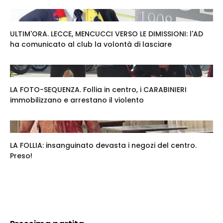
ULTIM'ORA. LECCE, MENCUCCI VERSO LE DIMISSIONI: l'AD
ha comunicato al club la volontà di lasciare
LA FOTO-SEQUENZA. Follia in centro, i CARABINIERI
immobilizzano e arrestano il violento
LA FOLLIA: insanguinato devasta i negozi del centro.
Preso!