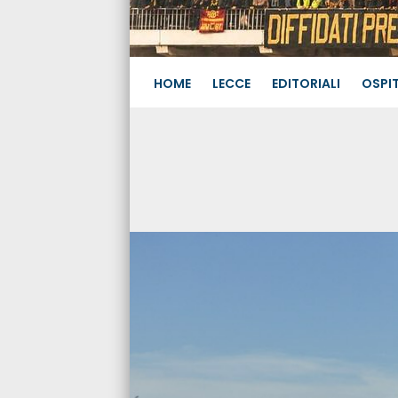
HOME
LECCE
EDITORIALI
OSPIT