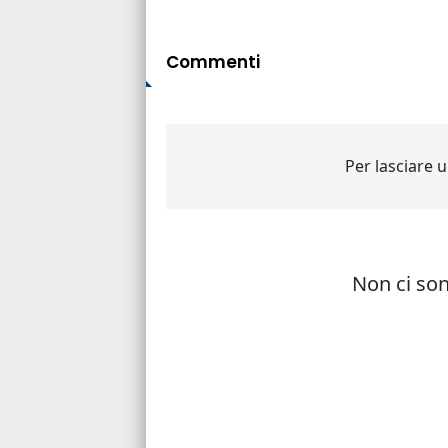
Commenti