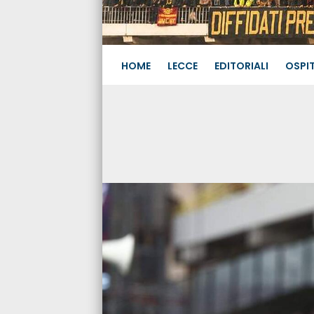
HOME
LECCE
EDITORIALI
OSPIT