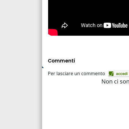
Commenti