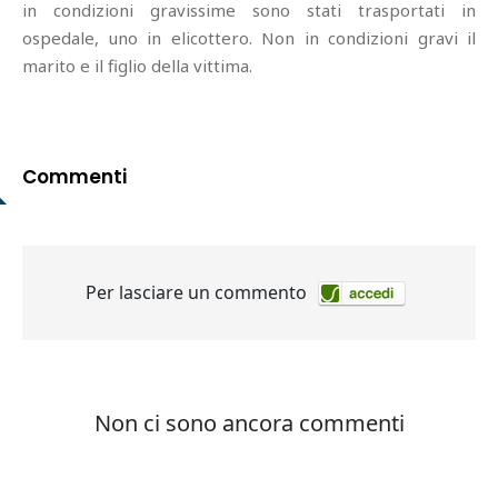
in condizioni gravissime sono stati trasportati in
ospedale, uno in elicottero. Non in condizioni gravi il
marito e il figlio della vittima.
Commenti