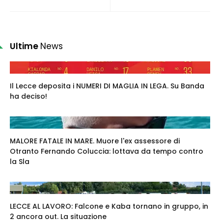
Ultime
News
Il Lecce deposita i NUMERI DI MAGLIA IN LEGA. Su Banda
ha deciso!
MALORE FATALE IN MARE. Muore l'ex assessore di
Otranto Fernando Coluccia: lottava da tempo contro
la Sla
LECCE AL LAVORO: Falcone e Kaba tornano in gruppo, in
2 ancora out. La situazione