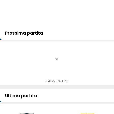
Prossima partita
vs
06/08/2026 19:13
Ultima partita