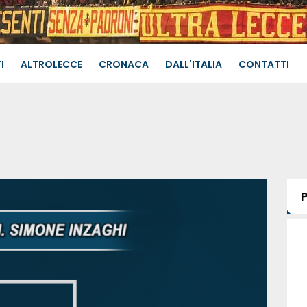
I
ALTROLECCE
CRONACA
DALL'ITALIA
CONTATTI