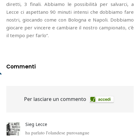
diretti, 3 finali. Abbiamo le possibilità per salvarci, a
Lecce ci aspettano 90 minuti intensi che dobbiamo fare
nostri, giocando come con Bologna e Napoli. Dobbiamo
giocare per vincere e cambiare il nostro campionato, c'è
il tempo per farlo”.
Commenti