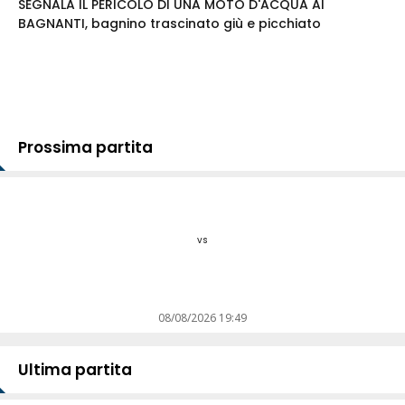
SEGNALA IL PERICOLO DI UNA MOTO D'ACQUA AI
BAGNANTI, bagnino trascinato giù e picchiato
Prossima partita
vs
08/08/2026 19:49
Ultima partita