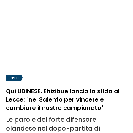
OSPITI
Qui UDINESE. Ehizibue lancia la sfida al
Lecce: "nel Salento per vincere e
cambiare il nostro campionato"
Le parole del forte difensore
olandese nel dopo-partita di