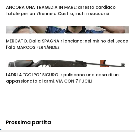
ANCORA UNA TRAGEDIA IN MARE: arresto cardiaco
fatale per un 76enne a Castro, inutili i soccorsi
MERCATO. Dalla SPAGNA rilanciano: nel mirino del Lecce
l'ala MARCOS FERNÁNDEZ
LADRI A "COLPO" SICURO: ripuliscono una casa di un
appassionato di armi. VIA CON 7 FUCILI
Prossima partita