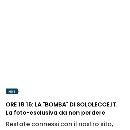
NEWS
ORE 18.15: LA "BOMBA" DI SOLOLECCE.IT.
La foto-esclusiva da non perdere
Restate connessi con il nostro sito,