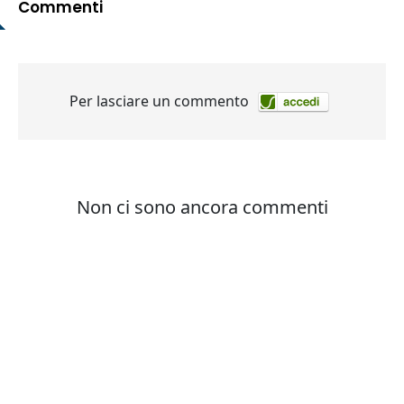
Commenti