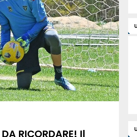
DA RICORDARE! Il