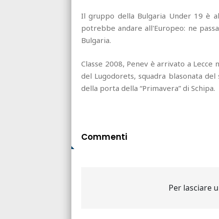
Il gruppo della Bulgaria Under 19 è 
potrebbe andare all'Europeo: ne passan
Bulgaria.
Classe 2008, Penev è arrivato a Lecce n
del Lugodorets, squadra blasonata del 
della porta della “Primavera” di Schipa.
Commenti