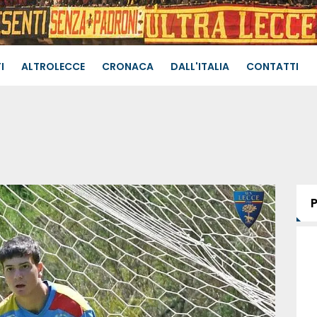
I
ALTROLECCE
CRONACA
DALL'ITALIA
CONTATTI