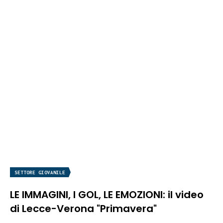
SETTORE GIOVANILE
LE IMMAGINI, I GOL, LE EMOZIONI: il video
di Lecce-Verona "Primavera"