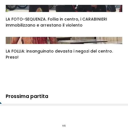
LA FOTO-SEQUENZA. Follia in centro, i CARABINIERI
immobilizzano e arrestano il violento
LA FOLLIA: insanguinato devasta i negozi del centro.
Preso!
Prossima partita
vs