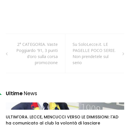
2° CATEGORIA. Vaste
Su SoloLecce.it. LE
Poggiardo '91, 3 punti
PAGELLE POCO SERIE.
d'oro sulla corsa
Non prendetele sul
promozione
serio
Ultime
News
ULTIM'ORA. LECCE, MENCUCCI VERSO LE DIMISSIONI: l'AD
ha comunicato al club la volontà di lasciare