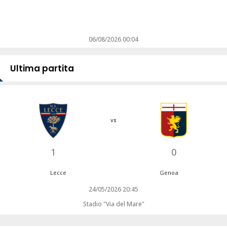
06/08/2026 00:04
Ultima partita
vs
1
0
Lecce
Genoa
24/05/2026 20:45
Stadio "Via del Mare"