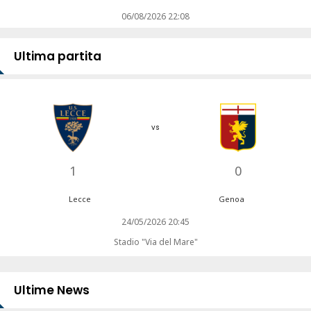
06/08/2026 22:08
Ultima partita
vs
1
0
Lecce
Genoa
24/05/2026 20:45
Stadio "Via del Mare"
Ultime News