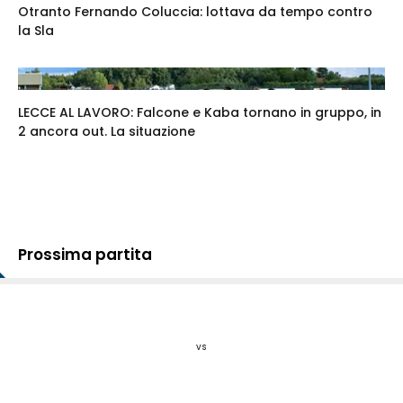
Otranto Fernando Coluccia: lottava da tempo contro
la Sla
LECCE AL LAVORO: Falcone e Kaba tornano in gruppo, in
2 ancora out. La situazione
Prossima partita
vs