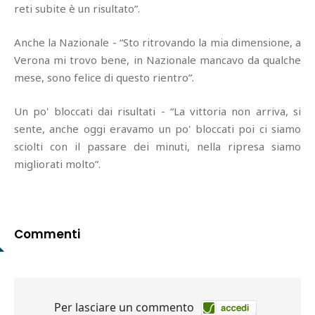
reti subite è un risultato”.
Anche la Nazionale - “Sto ritrovando la mia dimensione, a
Verona mi trovo bene, in Nazionale mancavo da qualche
mese, sono felice di questo rientro”.
Un po' bloccati dai risultati - “La vittoria non arriva, si
sente, anche oggi eravamo un po' bloccati poi ci siamo
sciolti con il passare dei minuti, nella ripresa siamo
migliorati molto”.
Commenti