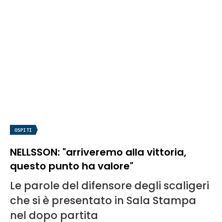
OSPITI
NELLSSON: "arriveremo alla vittoria,
questo punto ha valore"
Le parole del difensore degli scaligeri
che si è presentato in Sala Stampa
nel dopo partita