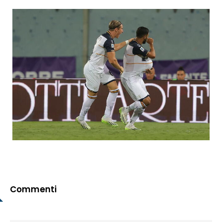
Commenti