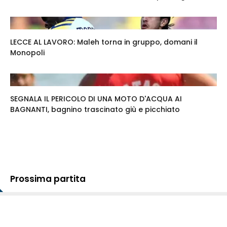
LECCE AL LAVORO: Maleh torna in gruppo, domani il
Monopoli
SEGNALA IL PERICOLO DI UNA MOTO D'ACQUA AI
BAGNANTI, bagnino trascinato giù e picchiato
Prossima partita