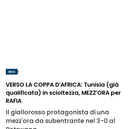
NEWS
VERSO LA COPPA D'AFRICA: Tunisia (già
qualificata) in scioltezza, MEZZ'ORA per
RAFIA
Il giallorosso protagonista di una
mezz'ora da subentrante nel 3-0 al