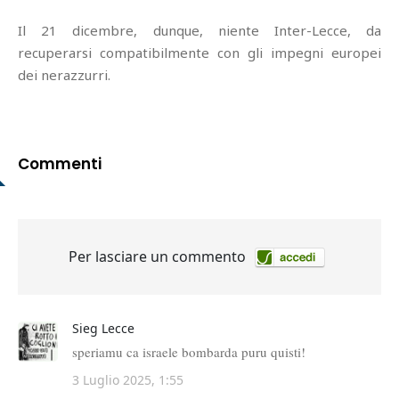
Il 21 dicembre, dunque, niente Inter-Lecce, da
recuperarsi compatibilmente con gli impegni europei
dei nerazzurri.
Commenti