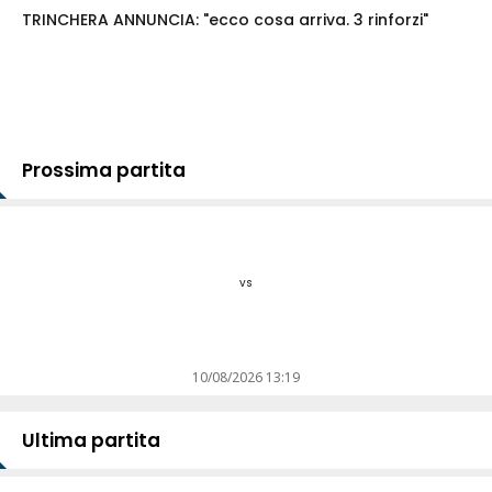
TRINCHERA ANNUNCIA: "ecco cosa arriva. 3 rinforzi"
Prossima partita
vs
10/08/2026 13:19
Ultima partita