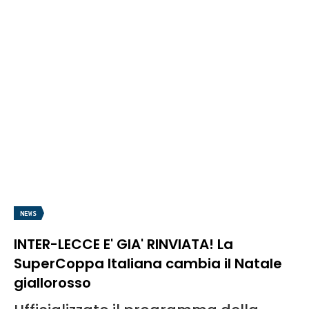
NEWS
INTER-LECCE E' GIA' RINVIATA! La
SuperCoppa Italiana cambia il Natale
giallorosso