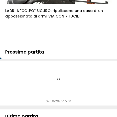
LADRI A "COLPO" SICURO: ripuliscono una casa di un
appassionato di armi. VIA CON 7 FUCILI
Prossima partita
vs
07/08/2026 15:04
Ultima partita