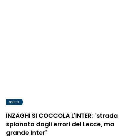
OSPITI
INZAGHI SI COCCOLA L'INTER: "strada
spianata dagli errori del Lecce, ma
grande Inter"