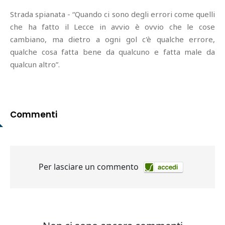
Strada spianata - “Quando ci sono degli errori come quelli
che ha fatto il Lecce in avvio è ovvio che le cose
cambiano, ma dietro a ogni gol c'è qualche errore,
qualche cosa fatta bene da qualcuno e fatta male da
qualcun altro”.
Commenti