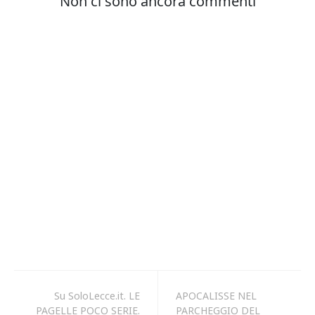
Su SoloLecce.it. LE
APOCALISSE NEL
PAGELLE POCO SERIE.
PARCHEGGIO DEL