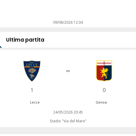
09/08/2026 12:04
Ultima partita
vs
1
0
Lecce
Genoa
24/05/2026 20:45
Stadio "Via del Mare"