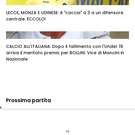
LECCE, MONZA E UDINESE: è "caccia" a 3 a un difensore
centrale. ECCOLO!
CALCIO ALL'ITALIANA. Dopo il fallimento con l'Under 19
arriva il meritato premio per BOLLINI: Vice di Mancini in
Nazionale
Prossima partita
vs