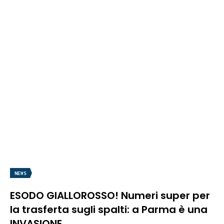
NEWS
ESODO GIALLOROSSO! Numeri super per
la trasferta sugli spalti: a Parma è una
INVASIONE