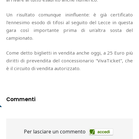
Un risultato comunque ininfluente: è già certificato
l'ennesimo esodo di tifosi al seguito del Lecce in questa
gara così importante prima di un'altra sosta del
campionato.
Come detto biglietti in vendita anche oggi, a 25 Euro più
diritti di prevendita del concessionario “VivaTicket”, che
è il circuito di vendita autorizzato.
Commenti