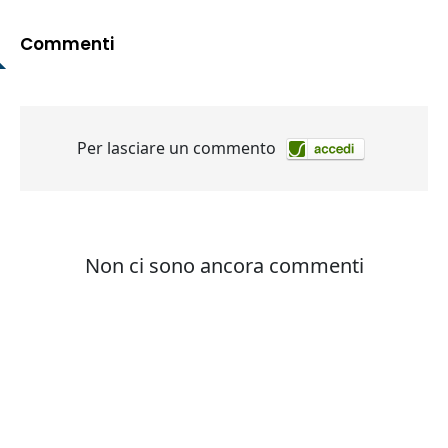
Commenti