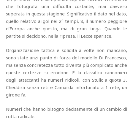
che fotografa una difficoltà costante, mai davvero
superata in questa stagione. Significativo il dato nel dato,
quello relativo ai gol nei 2° tempi, 8, il numero peggiore
d'Europa anche questo, ma di gran lunga. Quando le
partite si decidono, nella ripresa, il Lecce sparisce.
Organizzazione tattica e solidità a volte non mancano,
sono state anzi punto di forza del modello Di Francesco,
ma senza concretezza tutto diventa più complicato anche
queste certezze si erodono. E la classifica cannonieri
degli attaccanti ha numeri ridicoli, con Stulic a quota 3,
Cheddira senza reti e Camarda infortunato a 1 rete, un
girone fa.
Numeri che hanno bisogno decisamente di un cambio di
rotta radicale.