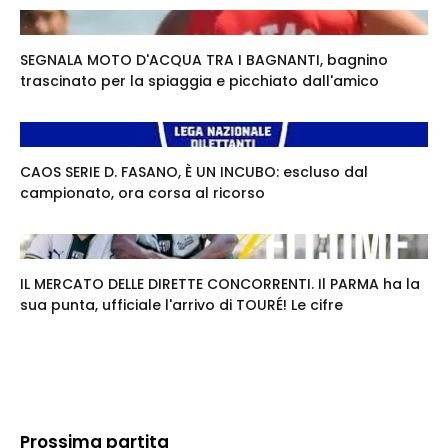
SEGNALA MOTO D'ACQUA TRA I BAGNANTI, bagnino
trascinato per la spiaggia e picchiato dall'amico
CAOS SERIE D. FASANO, È UN INCUBO: escluso dal
campionato, ora corsa al ricorso
IL MERCATO DELLE DIRETTE CONCORRENTI. Il PARMA ha la
sua punta, ufficiale l'arrivo di TOURÉ! Le cifre
Prossima partita