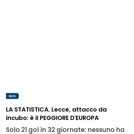
NEWS
LA STATISTICA. Lecce, attacco da
incubo: è il PEGGIORE D'EUROPA
Solo 21 gol in 32 giornate: nessuno ha