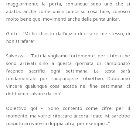
maggiormente la porta, comunque sono uno che si
adatta, anche come unica punta so cosa fare, conosco
molto bene quei movimenti anche della punta unica”.
Gotti - “Mi ha chiesto dall'inizio di essere me stesso, di
non strafare”.
Salvezza - “Tutti la vogliamo fortemente, per i tifosi che
sono arrivati sino a questa giornata di campionato
facendo sacrifici ogni settimana. La testa sarà
fondamentale per raggiungere l'obiettivo. Dobbiamo
vincere qualunque cosa accada nel fine settimana, ci
dobbiamo salvare da soli”.
Obiettivo gol - “Sono contento come cifre per il
momento, ma vorrei ritoccare ancora il dato. Mi sarebbe
piaciuto arrivare in doppia cifra, per esempio…”.