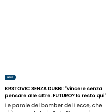
NEWS
KRSTOVIC SENZA DUBBI: "vincere senza
pensare alle altre. FUTURO? Io resto qui"
Le parole del bomber del Lecce, che