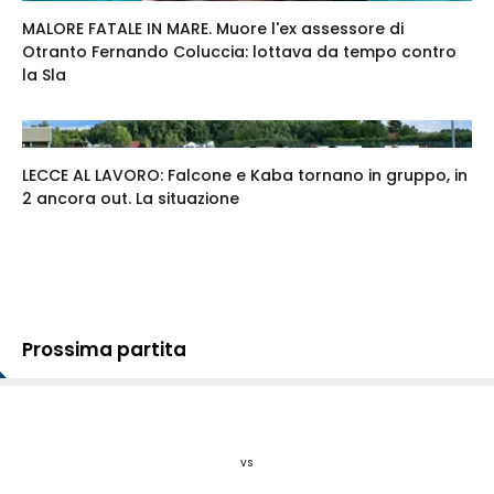
MALORE FATALE IN MARE. Muore l'ex assessore di
Otranto Fernando Coluccia: lottava da tempo contro
la Sla
LECCE AL LAVORO: Falcone e Kaba tornano in gruppo, in
2 ancora out. La situazione
Prossima partita
vs