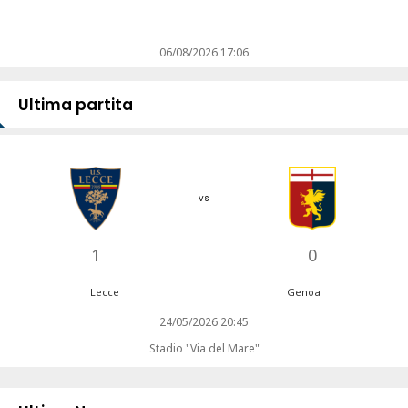
06/08/2026 17:06
Ultima partita
vs
1
0
Lecce
Genoa
24/05/2026 20:45
Stadio "Via del Mare"