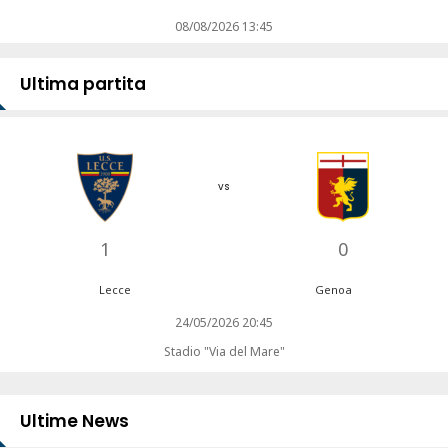
08/08/2026 13:45
Ultima partita
vs
1
0
Lecce
Genoa
24/05/2026 20:45
Stadio "Via del Mare"
Ultime News