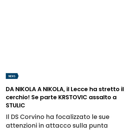
NEWS
DA NIKOLA A NIKOLA, il Lecce ha stretto il
cerchio! Se parte KRSTOVIC assalto a
STULIC
Il DS Corvino ha focalizzato le sue
attenzioni in attacco sulla punta