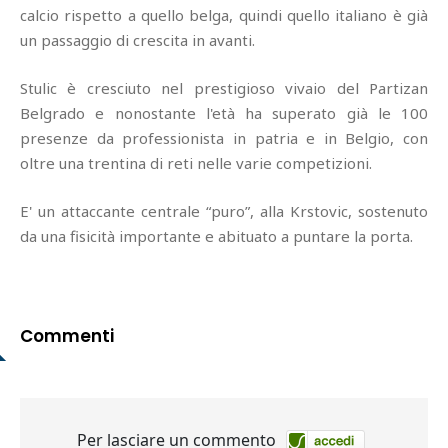
calcio rispetto a quello belga, quindi quello italiano è già
un passaggio di crescita in avanti.
Stulic è cresciuto nel prestigioso vivaio del Partizan
Belgrado e nonostante l'età ha superato già le 100
presenze da professionista in patria e in Belgio, con
oltre una trentina di reti nelle varie competizioni.
E' un attaccante centrale “puro”, alla Krstovic, sostenuto
da una fisicità importante e abituato a puntare la porta.
Commenti