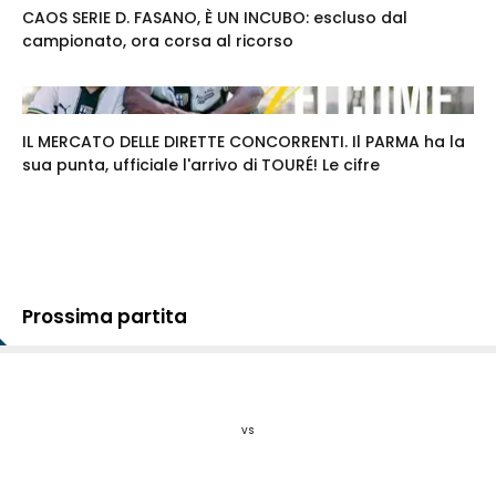
CAOS SERIE D. FASANO, È UN INCUBO: escluso dal
campionato, ora corsa al ricorso
IL MERCATO DELLE DIRETTE CONCORRENTI. Il PARMA ha la
sua punta, ufficiale l'arrivo di TOURÉ! Le cifre
Prossima partita
vs