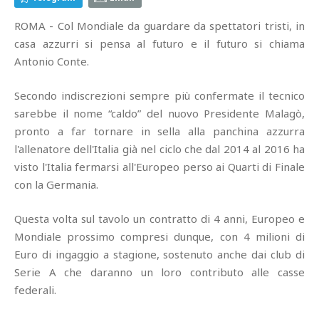
ROMA - Col Mondiale da guardare da spettatori tristi, in
casa azzurri si pensa al futuro e il futuro si chiama
Antonio Conte.
Secondo indiscrezioni sempre più confermate il tecnico
sarebbe il nome “caldo” del nuovo Presidente Malagò,
pronto a far tornare in sella alla panchina azzurra
l'allenatore dell'Italia già nel ciclo che dal 2014 al 2016 ha
visto l'Italia fermarsi all'Europeo perso ai Quarti di Finale
con la Germania.
Questa volta sul tavolo un contratto di 4 anni, Europeo e
Mondiale prossimo compresi dunque, con 4 milioni di
Euro di ingaggio a stagione, sostenuto anche dai club di
Serie A che daranno un loro contributo alle casse
federali.