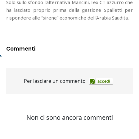
Solo sullo sfondo l'alternativa Mancini, l'ex CT azzurro che
ha lasciato proprio prima della gestione Spalletti per
rispondere alle “sirene” economiche dell'Arabia Saudita.
Commenti