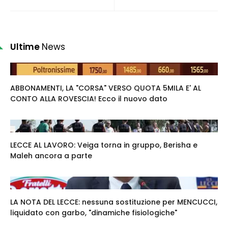
Ultime
News
ABBONAMENTI, LA "CORSA" VERSO QUOTA 5MILA E' AL
CONTO ALLA ROVESCIA! Ecco il nuovo dato
LECCE AL LAVORO: Veiga torna in gruppo, Berisha e
Maleh ancora a parte
LA NOTA DEL LECCE: nessuna sostituzione per MENCUCCI,
liquidato con garbo, "dinamiche fisiologiche"