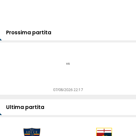
Prossima partita
vs
07/08/2026 22:17
Ultima partita