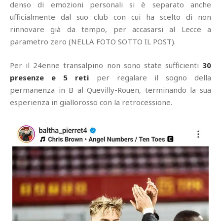
denso di emozioni personali si è separato anche
ufficialmente dal suo club con cui ha scelto di non
rinnovare già da tempo, per accasarsi al Lecce a
parametro zero (NELLA FOTO SOTTO IL POST).
Per il 24enne transalpino non sono state sufficienti
30
presenze e 5 reti
per regalare il sogno della
permanenza in B al Quevilly-Rouen, terminando la sua
esperienza in giallorosso con la retrocessione.