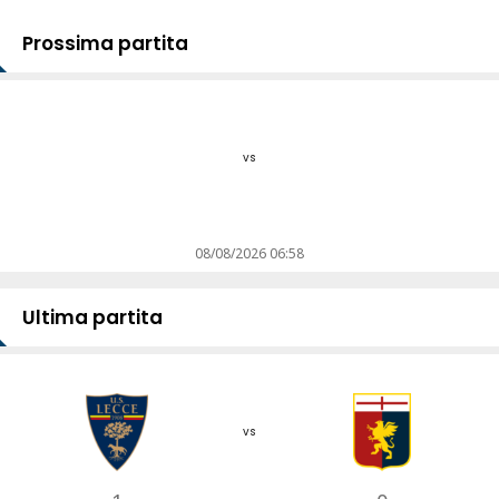
Prossima partita
vs
08/08/2026 06:58
Ultima partita
vs