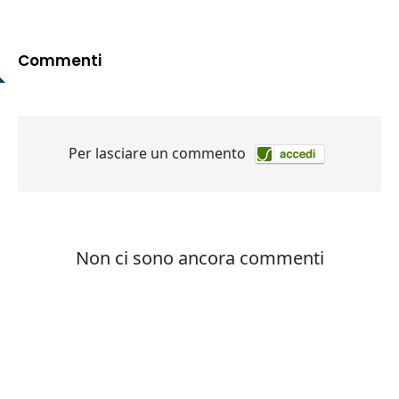
Commenti