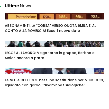
Ultime
News
ABBONAMENTI, LA "CORSA" VERSO QUOTA 5MILA E' AL
CONTO ALLA ROVESCIA! Ecco il nuovo dato
LECCE AL LAVORO: Veiga torna in gruppo, Berisha e
Maleh ancora a parte
LA NOTA DEL LECCE: nessuna sostituzione per MENCUCCI,
liquidato con garbo, "dinamiche fisiologiche"