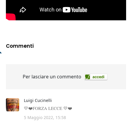
Commenti