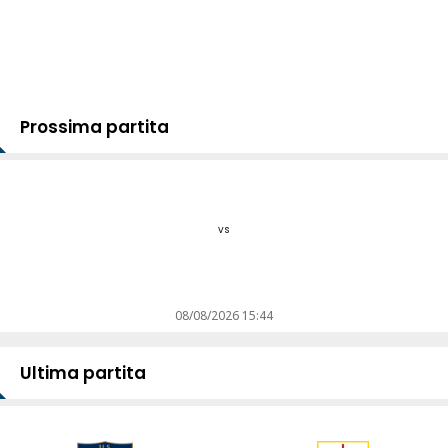
Prossima partita
vs
08/08/2026 15:44
Ultima partita