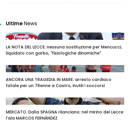
Ultime
News
LA NOTA DEL LECCE: nessuna sostituzione per Mencucci,
liquidato con garbo, "fisiologiche dinamiche"
ANCORA UNA TRAGEDIA IN MARE: arresto cardiaco
fatale per un 76enne a Castro, inutili i soccorsi
MERCATO. Dalla SPAGNA rilanciano: nel mirino del Lecce
l'ala MARCOS FERNÁNDEZ