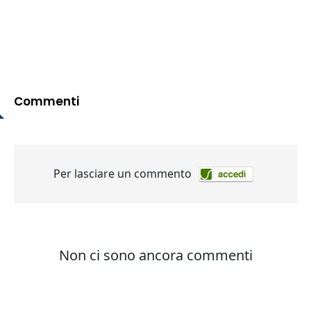
Commenti