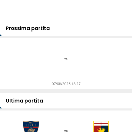
Prossima partita
vs
07/08/2026 18:27
Ultima partita
vs