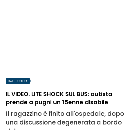
DALL'ITALIA
IL VIDEO. LITE SHOCK SUL BUS: autista
prende a pugni un 15enne disabile
Il ragazzino è finito all'ospedale, dopo
una discussione degenerata a bordo