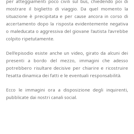
per atteggiamenti poco civili sul bus, chiedendo poi di
mostrare il biglietto di viaggio. Da quel momento la
situazione è precipitata e per cause ancora in corso di
accertamento dopo la risposta evidentemente negativa
o maleducata o aggressiva del giovane l'autista l'avrebbe
colpito ripetutamente.
Dell'episodio esiste anche un video, girato da alcuni dei
presenti a bordo del mezzo, immagini che adesso
potrebbero risultare decisive per chiarire e ricostruire
l'esatta dinamica dei fatti e le eventuali responsabilità.
Ecco le immagini ora a disposizione degli inquirenti,
pubblicate dai nostri canali social.