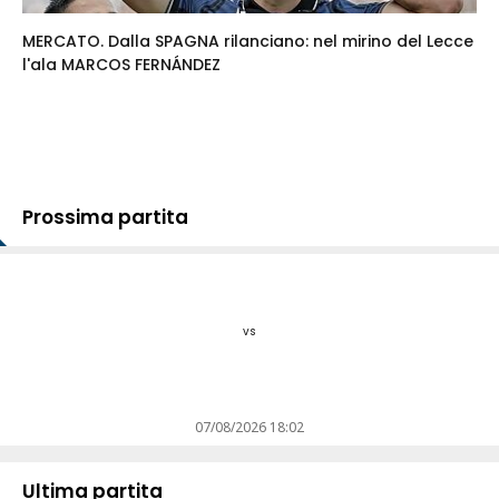
MERCATO. Dalla SPAGNA rilanciano: nel mirino del Lecce
l'ala MARCOS FERNÁNDEZ
Prossima partita
vs
07/08/2026 18:02
Ultima partita