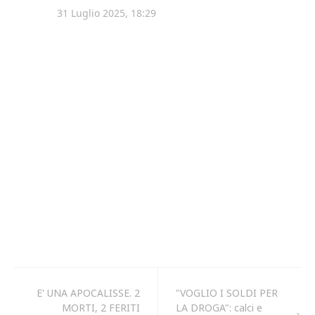
E' UNA APOCALISSE. 2
"VOGLIO I SOLDI PER
MORTI, 2 FERITI
LA DROGA": calci e