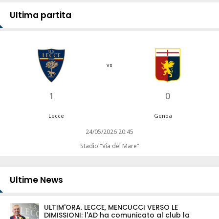
Ultima partita
vs
1
0
Lecce
Genoa
24/05/2026 20:45
Stadio "Via del Mare"
Ultime News
ULTIM'ORA. LECCE, MENCUCCI VERSO LE
DIMISSIONI: l'AD ha comunicato al club la