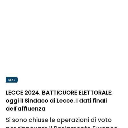
NEWS
LECCE 2024. BATTICUORE ELETTORALE:
oggi il Sindaco di Lecce. I dati finali
dell'affluenza
Si sono chiuse le operazioni di voto