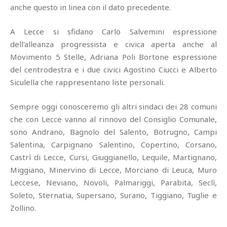
anche questo in linea con il dato precedente.
A Lecce si sfidano Carlo Salvemini espressione
dell'alleanza progressista e civica aperta anche al
Movimento 5 Stelle, Adriana Poli Bortone espressione
del centrodestra e i due civici Agostino Ciucci e Alberto
Siculella che rappresentano liste personali.
Sempre oggi conosceremo gli altri sindaci dei 28 comuni
che con Lecce vanno al rinnovo del Consiglio Comunale,
sono Andrano, Bagnolo del Salento, Botrugno, Campi
Salentina, Carpignano Salentino, Copertino, Corsano,
Castrì di Lecce, Cursi, Giuggianello, Lequile, Martignano,
Miggiano, Minervino di Lecce, Morciano di Leuca, Muro
Leccese, Neviano, Novoli, Palmariggi, Parabita, Seclì,
Soleto, Sternatia, Supersano, Surano, Tiggiano, Tuglie e
Zollino.