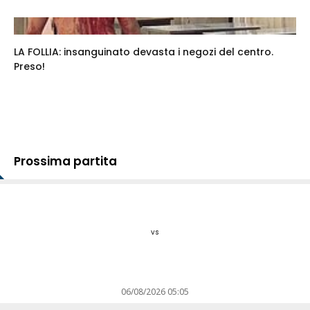
LA FOLLIA: insanguinato devasta i negozi del centro.
Preso!
Prossima partita
vs
06/08/2026 05:05