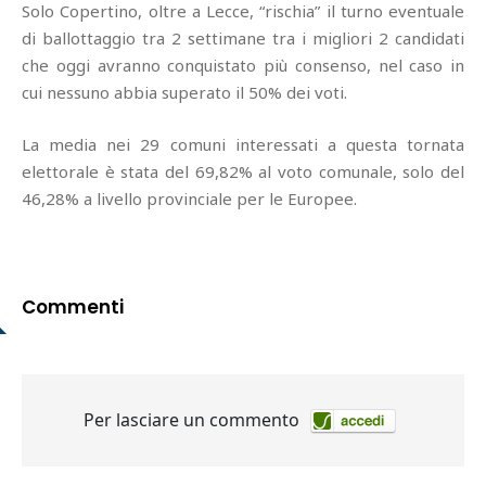
Solo Copertino, oltre a Lecce, “rischia” il turno eventuale
di ballottaggio tra 2 settimane tra i migliori 2 candidati
che oggi avranno conquistato più consenso, nel caso in
cui nessuno abbia superato il 50% dei voti.
La media nei 29 comuni interessati a questa tornata
elettorale è stata del 69,82% al voto comunale, solo del
46,28% a livello provinciale per le Europee.
Commenti