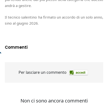
andrà a gestire.
Il tecnico salentino ha firmato un accordo di un solo anno,
sino al giugno 2026.
Commenti