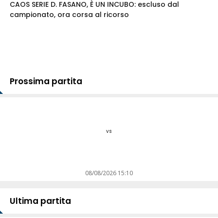
CAOS SERIE D. FASANO, È UN INCUBO: escluso dal
campionato, ora corsa al ricorso
Prossima partita
vs
08/08/2026 15:10
Ultima partita