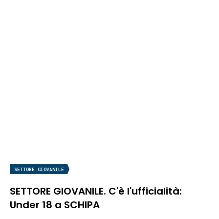
SETTORE GIOVANILE
SETTORE GIOVANILE. C'è l'ufficialità:
Under 18 a SCHIPA