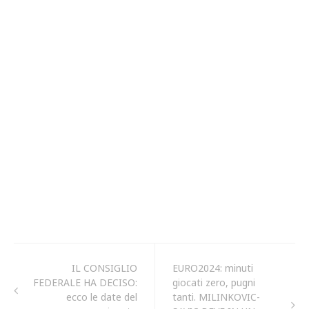
IL CONSIGLIO
EURO2024: minuti
FEDERALE HA DECISO:
giocati zero, pugni
ecco le date del
tanti. MILINKOVIC-