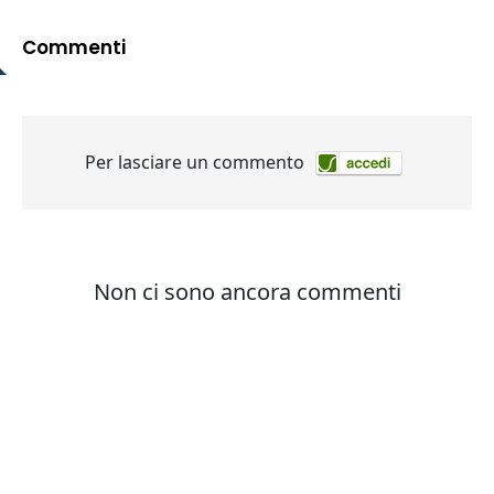
Commenti