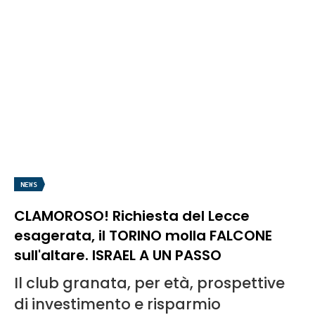
NEWS
CLAMOROSO! Richiesta del Lecce
esagerata, il TORINO molla FALCONE
sull'altare. ISRAEL A UN PASSO
Il club granata, per età, prospettive
di investimento e risparmio