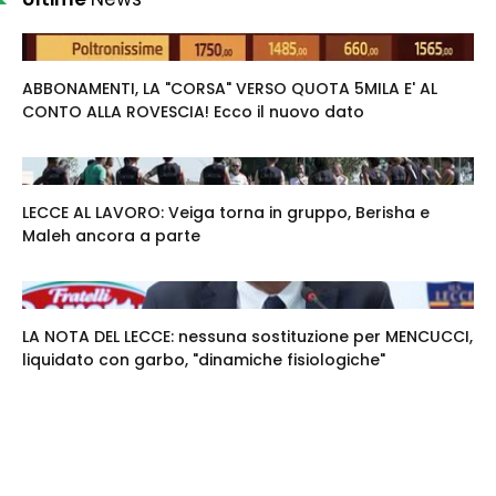
ABBONAMENTI, LA "CORSA" VERSO QUOTA 5MILA E' AL
CONTO ALLA ROVESCIA! Ecco il nuovo dato
LECCE AL LAVORO: Veiga torna in gruppo, Berisha e
Maleh ancora a parte
LA NOTA DEL LECCE: nessuna sostituzione per MENCUCCI,
liquidato con garbo, "dinamiche fisiologiche"