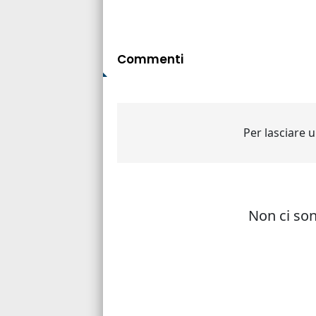
Commenti