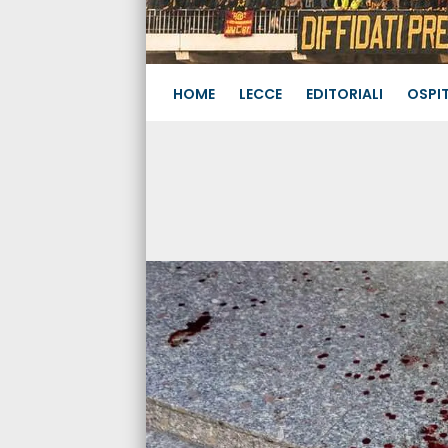
HOME
LECCE
EDITORIALI
OSPIT