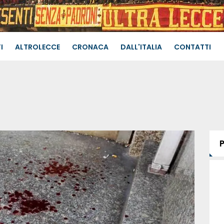
I
ALTROLECCE
CRONACA
DALL'ITALIA
CONTATTI