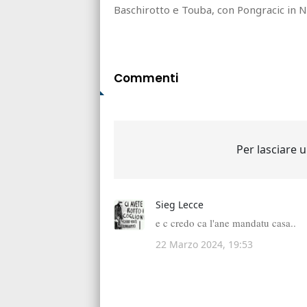
Baschirotto e Touba, con Pongracic in N
Commenti