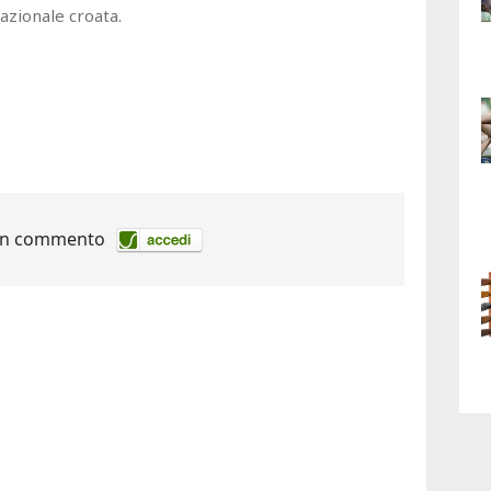
azionale croata.