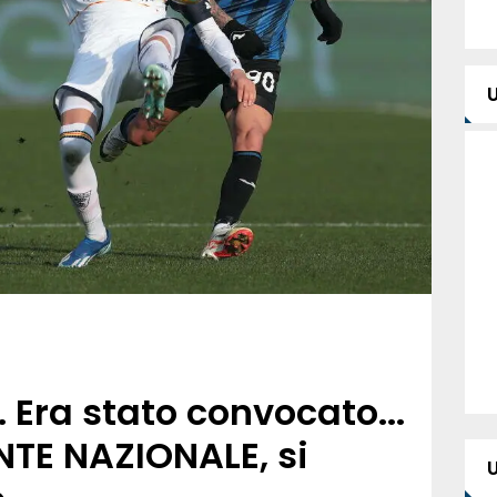
Era stato convocato...
ENTE NAZIONALE, si