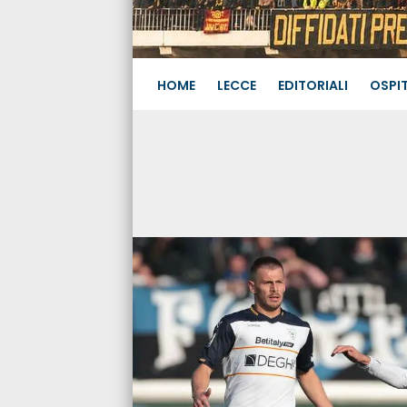
HOME
LECCE
EDITORIALI
OSPIT