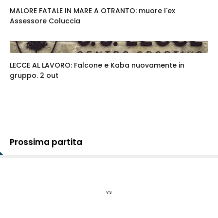
MALORE FATALE IN MARE A OTRANTO: muore l'ex
Assessore Coluccia
LECCE AL LAVORO: Falcone e Kaba nuovamente in
gruppo. 2 out
Prossima partita
vs