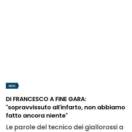
NEWS
DI FRANCESCO A FINE GARA:
"sopravvissuto all'infarto, non abbiamo
fatto ancora niente"
Le parole del tecnico dei giallorossi a