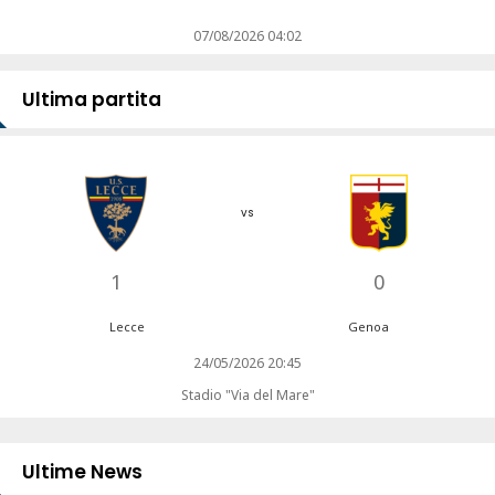
07/08/2026 04:02
Ultima partita
vs
1
0
Lecce
Genoa
24/05/2026 20:45
Stadio "Via del Mare"
Ultime News