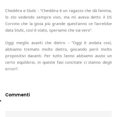
Cheddira e Stulic - “Cheddira è un ragazzo che dà l'anima,
lo sto vedendo sempre vivo, ma mi aveva detto il DS
Corvino che la gioia più grande quest'anno ce l'avrebbe
data Stulic, così è stato, speriamo che sia vero”.
Oggi meglio avanti che dietro - “Oggi è andata così,
abbiamo tremato molto dietro, giocando però molto
propositivi davanti. Per tutto l'anno abbiamo avuto un
certo equilibrio, in queste fasi concitate ci stanno degli
errori”.
Commenti