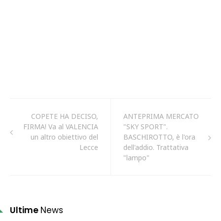
COPETE HA DECISO,
ANTEPRIMA MERCATO
FIRMA! Va al VALENCIA
"SKY SPORT".
un altro obiettivo del
BASCHIROTTO, è l'ora
Lecce
dell'addio. Trattativa
"lampo"
Ultime
News