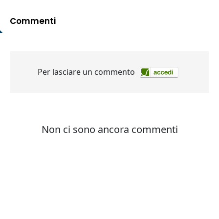
Commenti