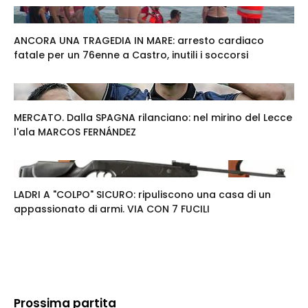
ANCORA UNA TRAGEDIA IN MARE: arresto cardiaco
fatale per un 76enne a Castro, inutili i soccorsi
MERCATO. Dalla SPAGNA rilanciano: nel mirino del Lecce
l'ala MARCOS FERNÁNDEZ
LADRI A "COLPO" SICURO: ripuliscono una casa di un
appassionato di armi. VIA CON 7 FUCILI
Prossima partita