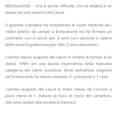
BRESSANONE - Ora è anche ufficiale: Corrie Ndaba è un
nuovo terzino sinistro del Lecce.
Il giovane irlandese ha completato le visite mediche ed i
rilievi atletici da campo a Bressanone ed ha firmato un
contratto con il Lecce per 3 anni con opzione a valere
della società giallorossa per altri 2 anni automatici.
L'ultimo nuovo acquisto del Lecce in ordine di tempo è un
classe 1999 con una buona esperienza nella massima
categoria del calcio scozzese, dove nell'ultima stagione
nel Kilmarnock ha messo insieme 31 presenze e 1 rete.
L'ultimo acquisto del Lecce è stato chiuso da Corvino a
poco meno di 1 milione di Euro di costo del cartellino,
che sono andati alla società britannica.