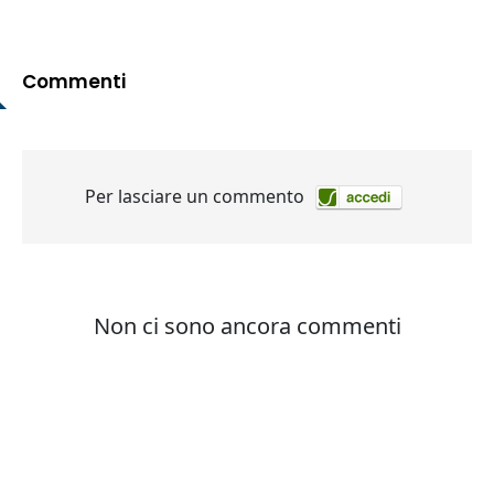
Commenti