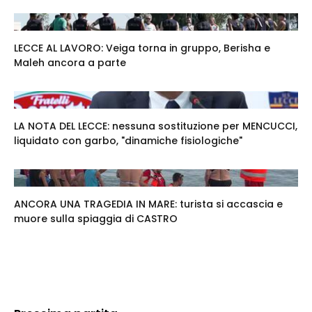
LECCE AL LAVORO: Veiga torna in gruppo, Berisha e
Maleh ancora a parte
LA NOTA DEL LECCE: nessuna sostituzione per MENCUCCI,
liquidato con garbo, "dinamiche fisiologiche"
ANCORA UNA TRAGEDIA IN MARE: turista si accascia e
muore sulla spiaggia di CASTRO