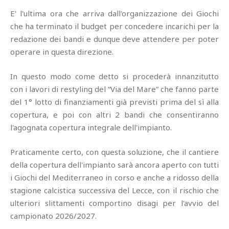
E' l'ultima ora che arriva dall'organizzazione dei Giochi
che ha terminato il budget per concedere incarichi per la
redazione dei bandi e dunque deve attendere per poter
operare in questa direzione.
In questo modo come detto si procederà innanzitutto
con i lavori di restyling del “Via del Mare” che fanno parte
del 1° lotto di finanziamenti già previsti prima del sì alla
copertura, e poi con altri 2 bandi che consentiranno
l'agognata copertura integrale dell'impianto.
Praticamente certo, con questa soluzione, che il cantiere
della copertura dell'impianto sarà ancora aperto con tutti
i Giochi del Mediterraneo in corso e anche a ridosso della
stagione calcistica successiva del Lecce, con il rischio che
ulteriori slittamenti comportino disagi per l'avvio del
campionato 2026/2027.