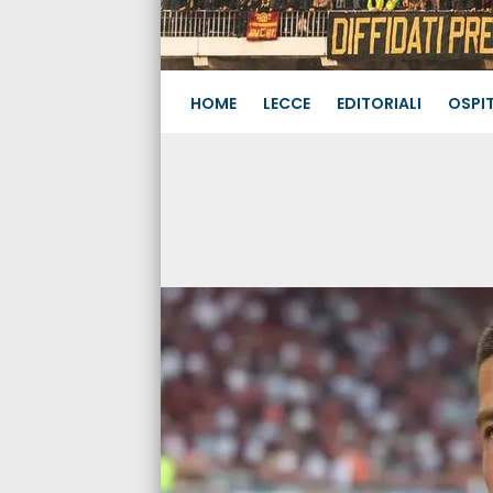
HOME
LECCE
EDITORIALI
OSPIT