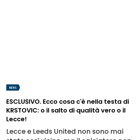
NEWS
ESCLUSIVO. Ecco cosa c'è nella testa di
KRSTOVIC: o il salto di qualità vero o il
Lecce!
Lecce e Leeds United non sono mai