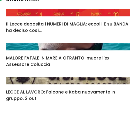
Il Lecce deposita i NUMERI DI MAGLIA: eccoli! E su BANDA
ha deciso così...
MALORE FATALE IN MARE A OTRANTO: muore l'ex
Assessore Coluccia
LECCE AL LAVORO: Falcone e Kaba nuovamente in
gruppo. 2 out