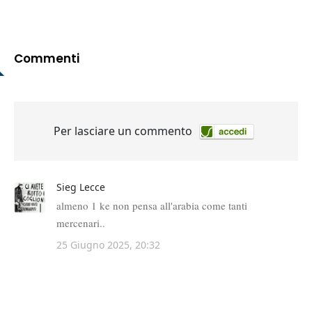
Commenti