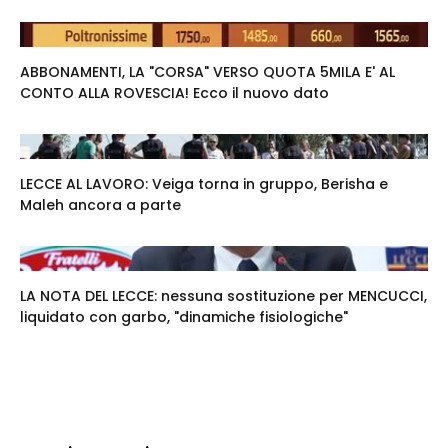
ABBONAMENTI, LA "CORSA" VERSO QUOTA 5MILA E' AL
CONTO ALLA ROVESCIA! Ecco il nuovo dato
LECCE AL LAVORO: Veiga torna in gruppo, Berisha e
Maleh ancora a parte
LA NOTA DEL LECCE: nessuna sostituzione per MENCUCCI,
liquidato con garbo, "dinamiche fisiologiche"