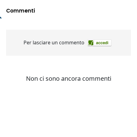
Commenti