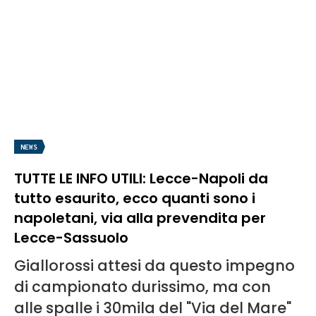
NEWS
TUTTE LE INFO UTILI: Lecce-Napoli da
tutto esaurito, ecco quanti sono i
napoletani, via alla prevendita per
Lecce-Sassuolo
Giallorossi attesi da questo impegno
di campionato durissimo, ma con
alle spalle i 30mila del "Via del Mare"