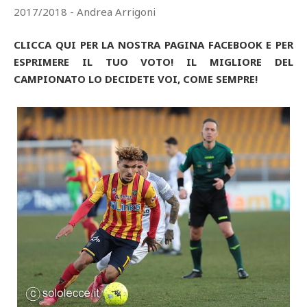
2017/2018 - Andrea Arrigoni
CLICCA QUI PER LA NOSTRA PAGINA FACEBOOK E PER
ESPRIMERE IL TUO VOTO! IL MIGLIORE DEL
CAMPIONATO LO DECIDETE VOI, COME SEMPRE!