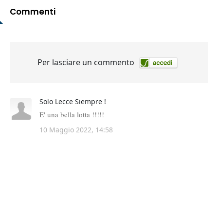
Commenti