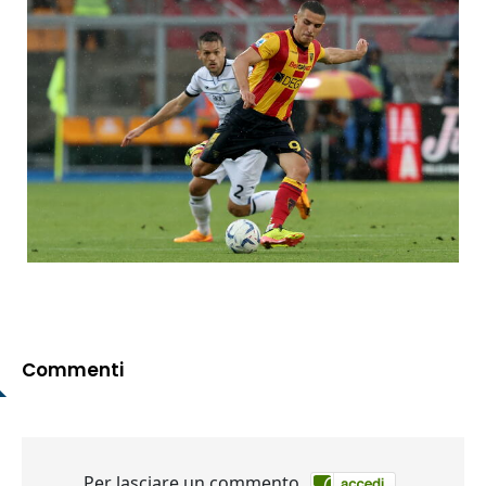
Commenti