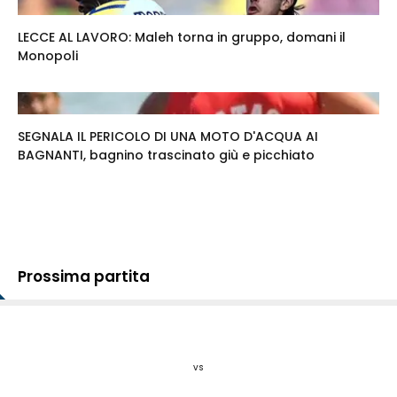
LECCE AL LAVORO: Maleh torna in gruppo, domani il
Monopoli
SEGNALA IL PERICOLO DI UNA MOTO D'ACQUA AI
BAGNANTI, bagnino trascinato giù e picchiato
Prossima partita
vs