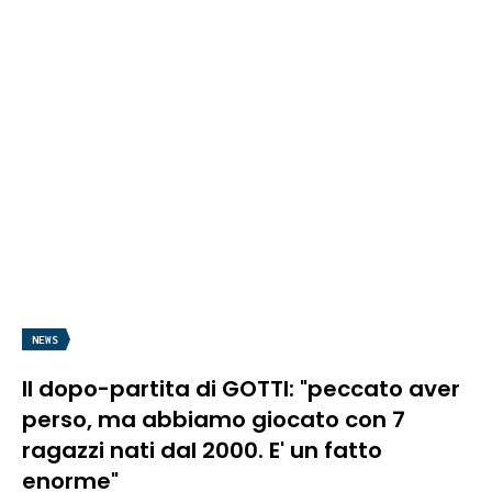
NEWS
Il dopo-partita di GOTTI: "peccato aver
perso, ma abbiamo giocato con 7
ragazzi nati dal 2000. E' un fatto
enorme"