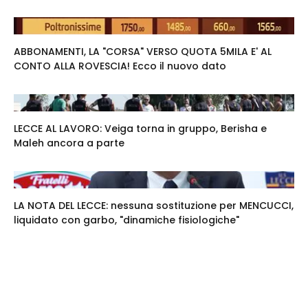
ABBONAMENTI, LA "CORSA" VERSO QUOTA 5MILA E' AL
CONTO ALLA ROVESCIA! Ecco il nuovo dato
LECCE AL LAVORO: Veiga torna in gruppo, Berisha e
Maleh ancora a parte
LA NOTA DEL LECCE: nessuna sostituzione per MENCUCCI,
liquidato con garbo, "dinamiche fisiologiche"