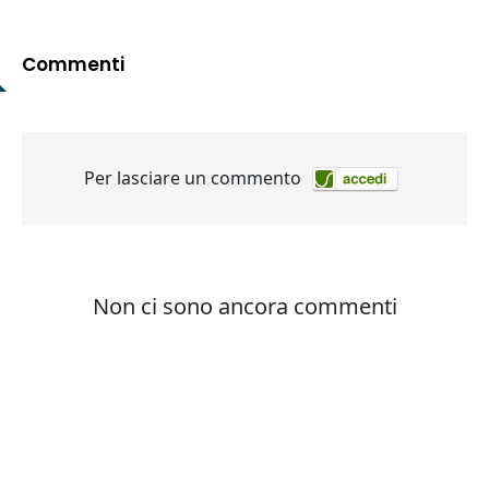
Commenti