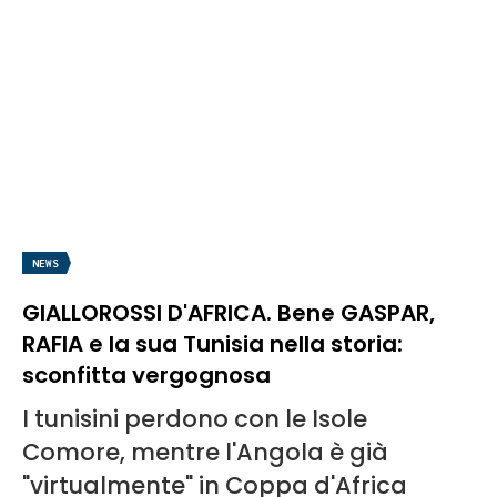
NEWS
GIALLOROSSI D'AFRICA. Bene GASPAR,
RAFIA e la sua Tunisia nella storia:
sconfitta vergognosa
I tunisini perdono con le Isole
Comore, mentre l'Angola è già
"virtualmente" in Coppa d'Africa