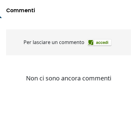
Commenti