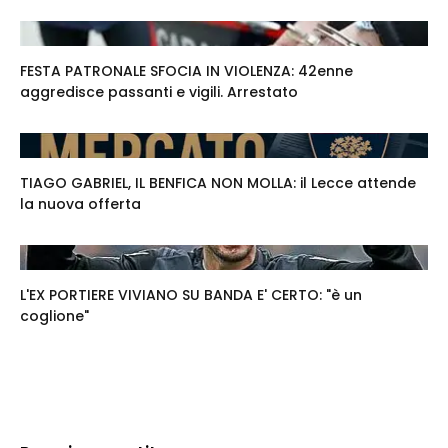
FESTA PATRONALE SFOCIA IN VIOLENZA: 42enne
aggredisce passanti e vigili. Arrestato
TIAGO GABRIEL, IL BENFICA NON MOLLA: il Lecce attende
la nuova offerta
L'EX PORTIERE VIVIANO SU BANDA E' CERTO: "è un
coglione"