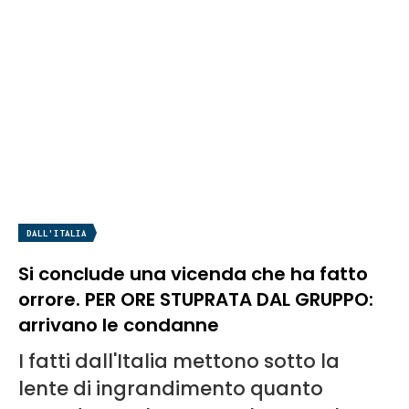
DALL'ITALIA
Si conclude una vicenda che ha fatto
orrore. PER ORE STUPRATA DAL GRUPPO:
arrivano le condanne
I fatti dall'Italia mettono sotto la
lente di ingrandimento quanto