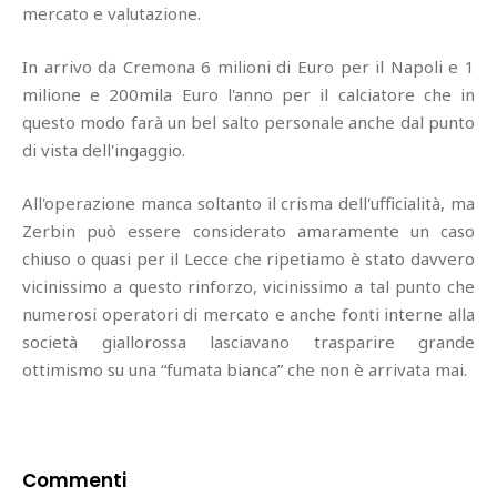
mercato e valutazione.
In arrivo da Cremona 6 milioni di Euro per il Napoli e 1
milione e 200mila Euro l'anno per il calciatore che in
questo modo farà un bel salto personale anche dal punto
di vista dell'ingaggio.
All'operazione manca soltanto il crisma dell'ufficialità, ma
Zerbin può essere considerato amaramente un caso
chiuso o quasi per il Lecce che ripetiamo è stato davvero
vicinissimo a questo rinforzo, vicinissimo a tal punto che
numerosi operatori di mercato e anche fonti interne alla
società giallorossa lasciavano trasparire grande
ottimismo su una “fumata bianca” che non è arrivata mai.
Commenti