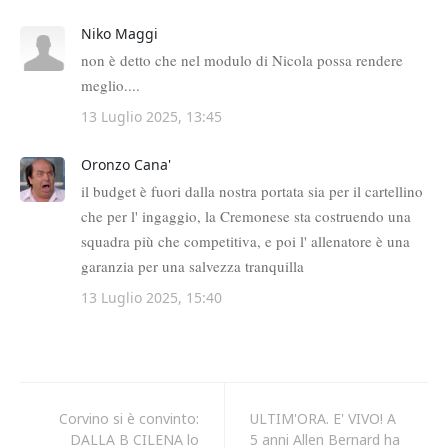
Corvino si è convinto:
ULTIM'ORA. E' VIVO! A
DALLA B CILENA lo
5 anni Allen Bernard ha