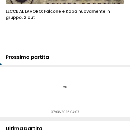
LECCE AL LAVORO: Falcone e Kaba nuovamente in
gruppo. 2 out
Prossima partita
vs
07/08/2026 04:03
Ultima partita