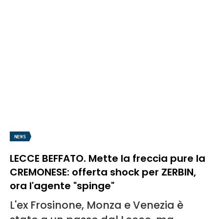
NEWS
LECCE BEFFATO. Mette la freccia pure la
CREMONESE: offerta shock per ZERBIN,
ora l'agente "spinge"
L'ex Frosinone, Monza e Venezia è