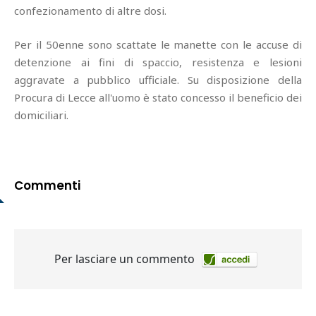
confezionamento di altre dosi.
Per il 50enne sono scattate le manette con le accuse di
detenzione ai fini di spaccio, resistenza e lesioni
aggravate a pubblico ufficiale. Su disposizione della
Procura di Lecce all'uomo è stato concesso il beneficio dei
domiciliari.
Commenti