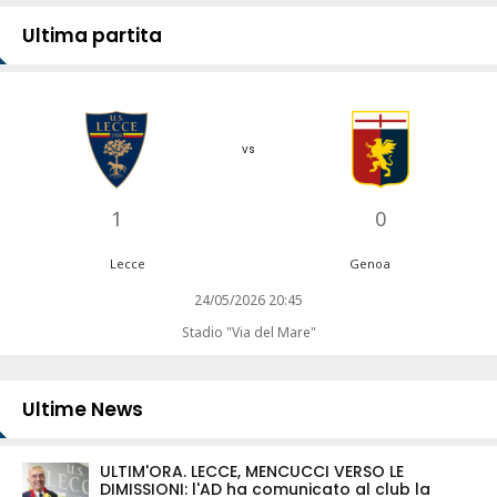
Ultima partita
vs
1
0
Lecce
Genoa
24/05/2026 20:45
Stadio "Via del Mare"
Ultime News
ULTIM'ORA. LECCE, MENCUCCI VERSO LE
DIMISSIONI: l'AD ha comunicato al club la