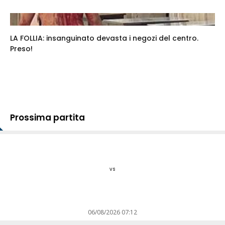
LA FOLLIA: insanguinato devasta i negozi del centro.
Preso!
Prossima partita
vs
06/08/2026 07:12