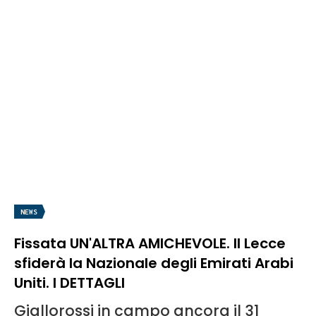
NEWS
Fissata UN'ALTRA AMICHEVOLE. Il Lecce
sfiderà la Nazionale degli Emirati Arabi
Uniti. I DETTAGLI
Giallorossi in campo ancora il 31