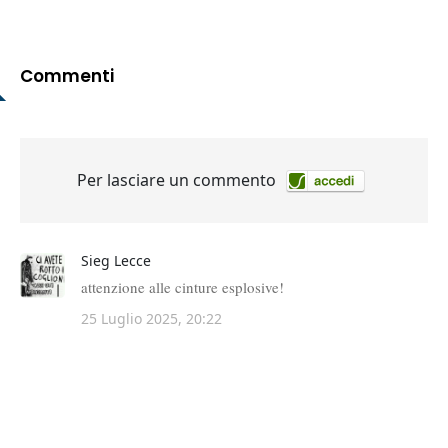
Commenti