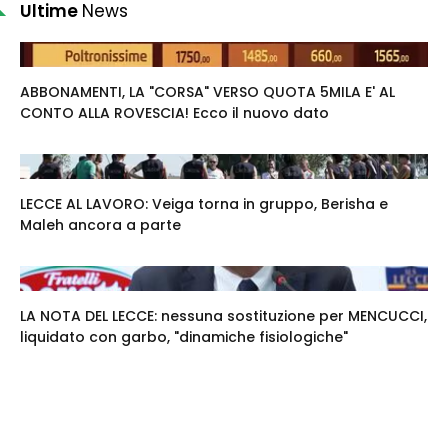
Ultime
News
ABBONAMENTI, LA "CORSA" VERSO QUOTA 5MILA E' AL
CONTO ALLA ROVESCIA! Ecco il nuovo dato
LECCE AL LAVORO: Veiga torna in gruppo, Berisha e
Maleh ancora a parte
LA NOTA DEL LECCE: nessuna sostituzione per MENCUCCI,
liquidato con garbo, "dinamiche fisiologiche"