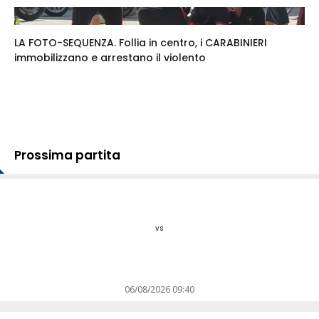
LA FOTO-SEQUENZA. Follia in centro, i CARABINIERI
immobilizzano e arrestano il violento
Prossima partita
vs
06/08/2026 09:40