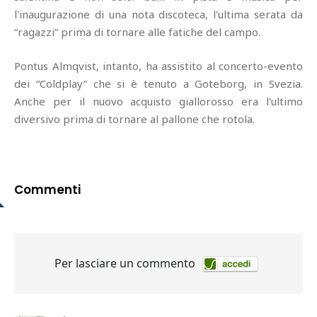
l'inaugurazione di una nota discoteca, l'ultima serata da
“ragazzi” prima di tornare alle fatiche del campo.
Pontus Almqvist, intanto, ha assistito al concerto-evento
dei “Coldplay” che si è tenuto a Goteborg, in Svezia.
Anche per il nuovo acquisto giallorosso era l'ultimo
diversivo prima di tornare al pallone che rotola.
Commenti