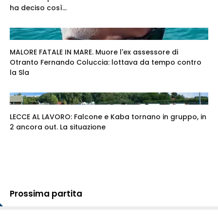
ha deciso così...
MALORE FATALE IN MARE. Muore l'ex assessore di
Otranto Fernando Coluccia: lottava da tempo contro
la Sla
LECCE AL LAVORO: Falcone e Kaba tornano in gruppo, in
2 ancora out. La situazione
Prossima partita