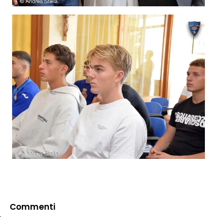
Commenti