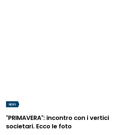
NEWS
"PRIMAVERA": incontro con i vertici
societari. Ecco le foto