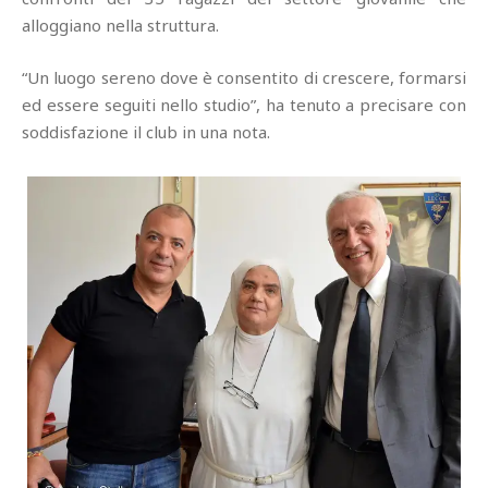
alloggiano nella struttura.
“Un luogo sereno dove è consentito di crescere, formarsi
ed essere seguiti nello studio”, ha tenuto a precisare con
soddisfazione il club in una nota.