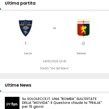
Ultima partita
vs
1
0
Lecce
Genoa
24/05/2026 20:45
Stadio "Via del Mare"
Ultime News
Su SOLOLECCE.IT. UNA "BOMBA" SULL'ESTATE
DELLA "MOVIDA": il Questore chiude la "PRAJA"
per 15 giorni