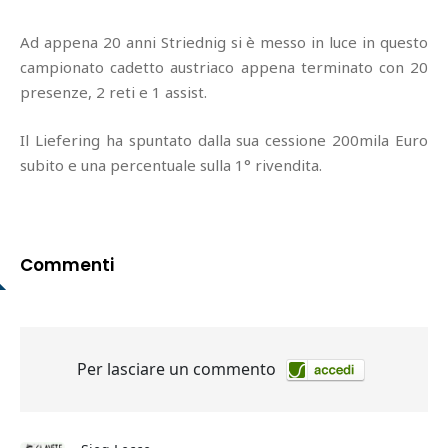
Ad appena 20 anni Striednig si è messo in luce in questo
campionato cadetto austriaco appena terminato con 20
presenze, 2 reti e 1 assist.
Il Liefering ha spuntato dalla sua cessione 200mila Euro
subito e una percentuale sulla 1° rivendita.
Commenti