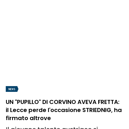
NEWS
UN "PUPILLO" DI CORVINO AVEVA FRETTA:
il Lecce perde l'occasione STRIEDNIG, ha
firmato altrove