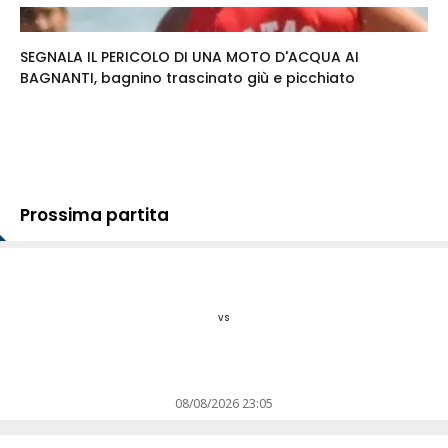
SEGNALA IL PERICOLO DI UNA MOTO D'ACQUA AI
BAGNANTI, bagnino trascinato giù e picchiato
Prossima partita
vs
08/08/2026 23:05