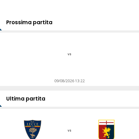
Prossima partita
vs
09/08/2026 13:22
Ultima partita
vs