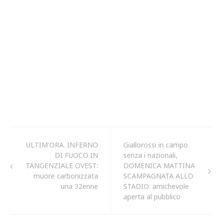
ULTIM'ORA. INFERNO
Giallorossi in campo
DI FUOCO IN
senza i nazionali,
TANGENZIALE OVEST:
DOMENICA MATTINA
muore carbonizzata
SCAMPAGNATA ALLO
una 32enne
STADIO: amichevole
aperta al pubblico