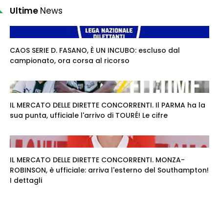
Ultime
News
CAOS SERIE D. FASANO, È UN INCUBO: escluso dal
campionato, ora corsa al ricorso
IL MERCATO DELLE DIRETTE CONCORRENTI. Il PARMA ha la
sua punta, ufficiale l'arrivo di TOURÉ! Le cifre
IL MERCATO DELLE DIRETTE CONCORRENTI. MONZA-
ROBINSON, è ufficiale: arriva l'esterno del Southampton!
I dettagli