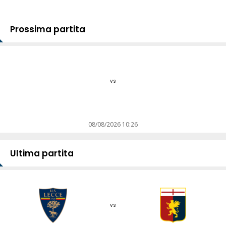
Prossima partita
vs
08/08/2026 10:26
Ultima partita
vs