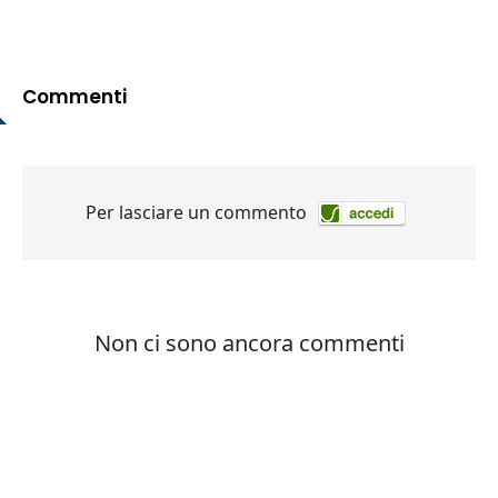
Commenti