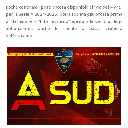
Poche centinaia i posti ancora disponibili al “Via del Mare”
per la Serie A 2024/2025, poi la società giallorossa prima
di dichiarare il “tutto esaurito” aprirà alla vendita degli
abbonamenti anche le sedute a bassa visibilità
dell'impianto.