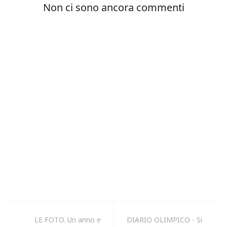
LE FOTO. Un anno e
DIARIO OLIMPICO - Si