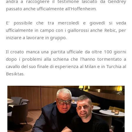
andrà a raccogliere il testimone lasciato da Gendrey
passato anche ufficialmente all'Hoffenheim.
E' possibile che tra mercoledì e giovedì si veda
ufficialmente in campo con i giallorossi anche Rebic, per
iniziare a lavorare in gruppo.
Il croato manca una partita ufficiale da oltre 100 giorni
dopo i problemi alla schiena che l'hanno tormentato a
cavallo del suo finale di esperienza al Milan e in Turchia al
Besiktas.