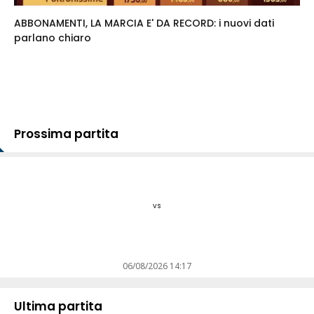
ABBONAMENTI, LA MARCIA E' DA RECORD: i nuovi dati
parlano chiaro
Prossima partita
vs
06/08/2026 14:17
Ultima partita