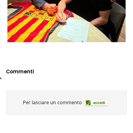
Commenti