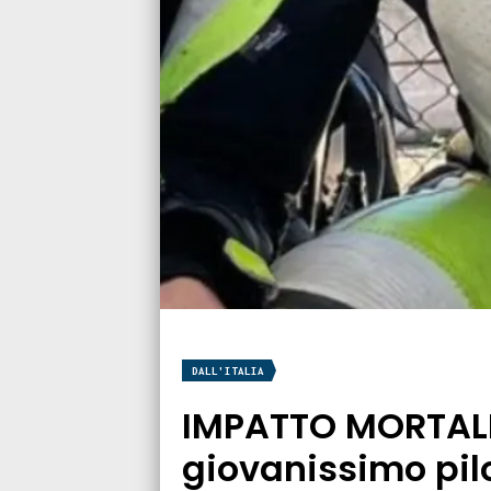
DALL'ITALIA
IMPATTO MORTAL
giovanissimo pil