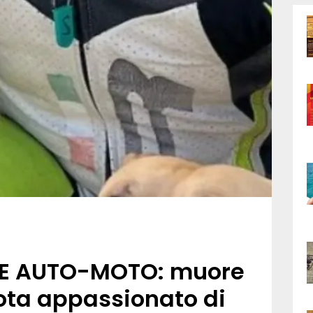
E AUTO-MOTO: muore
ota appassionato di