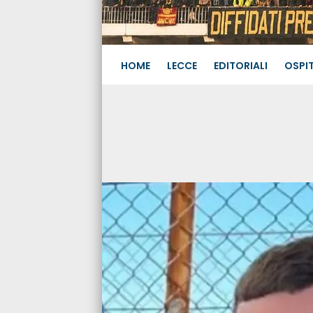
HOME
LECCE
EDITORIALI
OSPIT