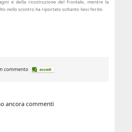
gini e della ricostruzione del frontale, mentre la
to nello scontro ha riportato soltanto lievi ferite.