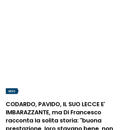
NEWS
CODARDO, PAVIDO, IL SUO LECCE E'
IMBARAZZANTE, ma Di Francesco
racconta la solita storia: "buona
prestazione, loro stavano bene, non