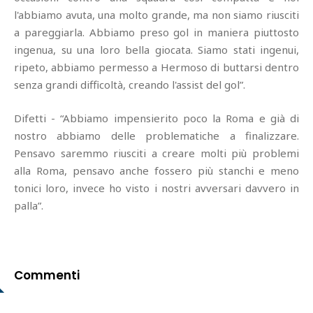
l'abbiamo avuta, una molto grande, ma non siamo riusciti
a pareggiarla. Abbiamo preso gol in maniera piuttosto
ingenua, su una loro bella giocata. Siamo stati ingenui,
ripeto, abbiamo permesso a Hermoso di buttarsi dentro
senza grandi difficoltà, creando l'assist del gol”.
Difetti - “Abbiamo impensierito poco la Roma e già di
nostro abbiamo delle problematiche a finalizzare.
Pensavo saremmo riusciti a creare molti più problemi
alla Roma, pensavo anche fossero più stanchi e meno
tonici loro, invece ho visto i nostri avversari davvero in
palla”.
Commenti