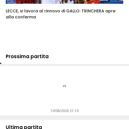
LECCE, si lavora al rinnovo di GALLO: TRINCHERA apre
alla conferma
Prossima partita
vs
10/08/2026 21:10
Ultima partita