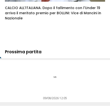
CALCIO ALL'ITALIANA. Dopo il fallimento con l'Under 19
arriva il meritato premio per BOLLINI: Vice di Mancini in
Nazionale
Prossima partita
vs
09/08/2026 12:05