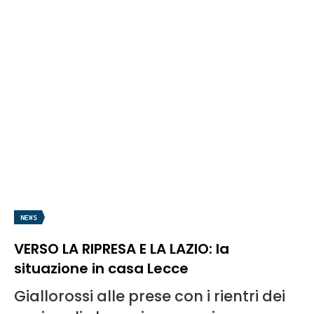
NEWS
VERSO LA RIPRESA E LA LAZIO: la
situazione in casa Lecce
Giallorossi alle prese con i rientri dei