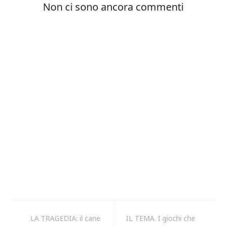
LA TRAGEDIA: il cane
IL TEMA. I giochi che