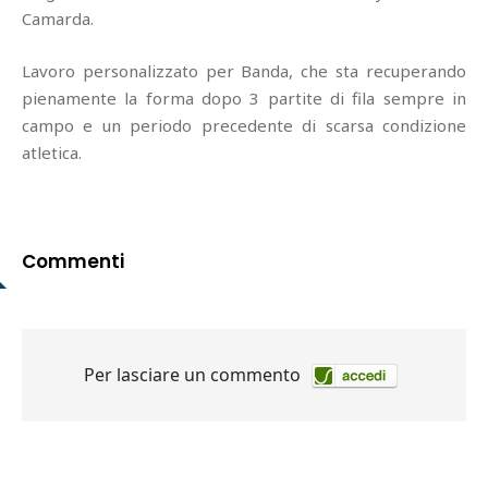
Camarda.
Lavoro personalizzato per Banda, che sta recuperando
pienamente la forma dopo 3 partite di fila sempre in
campo e un periodo precedente di scarsa condizione
atletica.
Commenti