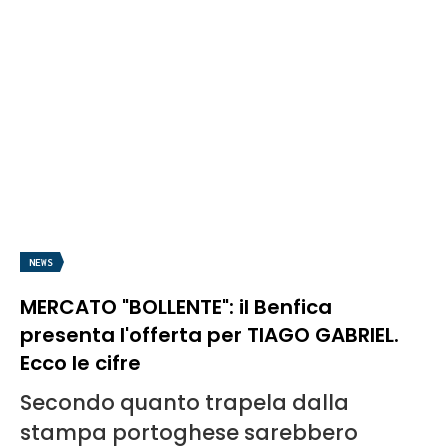
NEWS
MERCATO "BOLLENTE": il Benfica
presenta l'offerta per TIAGO GABRIEL.
Ecco le cifre
Secondo quanto trapela dalla
stampa portoghese sarebbero