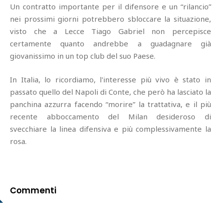
Un contratto importante per il difensore e un “rilancio”
nei prossimi giorni potrebbero sbloccare la situazione,
visto che a Lecce Tiago Gabriel non percepisce
certamente quanto andrebbe a guadagnare già
giovanissimo in un top club del suo Paese.
In Italia, lo ricordiamo, l'interesse più vivo è stato in
passato quello del Napoli di Conte, che però ha lasciato la
panchina azzurra facendo “morire” la trattativa, e il più
recente abboccamento del Milan desideroso di
svecchiare la linea difensiva e più complessivamente la
rosa.
Commenti